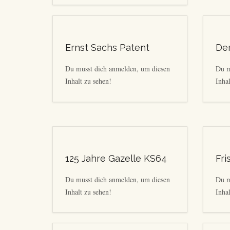
Ernst Sachs Patent
Der
Du musst dich anmelden, um diesen
Du m
Inhalt zu sehen!
Inhal
125 Jahre Gazelle KS64
Fri
Du musst dich anmelden, um diesen
Du m
Inhalt zu sehen!
Inhal