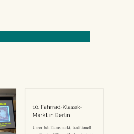
10. Fahrrad-Klassik-
Markt in Berlin
Unser Jubiläumsmarkt, traditionell