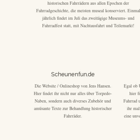
historischen Fahrrädern aus allen Epochen der
Fahrradgeschichte, die meisten museal konserviert. Einma
jährlich findet im Juli das zweitägige Museums- und
Fahrradfest statt, mit Nachtausfahrt und Teilemarkt!
Scheunenfun.de
Die Website / Onlineshop von Jens Hansen.
Egal ob 
Hier findet ihr nicht nur alles über Torpedo-
hier 
Naben, sondern auch diverses Zubehör und
Fahrrad 
amüsante Texte zur Behandlung historischer
ihr mal
Fahrräder.
eine unv