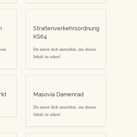
n
Straßenverkehrsordnung
KS64
esen
Du musst dich anmelden, um diesen
Inhalt zu sehen!
rkt
Masovia Damenrad
Du musst dich anmelden, um diesen
Inhalt zu sehen!