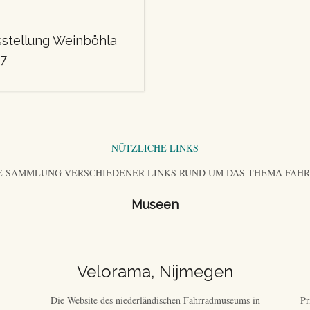
stellung Weinböhla
7
NÜTZLICHE LINKS
E SAMMLUNG VERSCHIEDENER LINKS RUND UM DAS THEMA FAH
Museen
Velorama, Nijmegen
Die Website des niederländischen Fahrradmuseums in
Pr