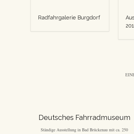
Radfahrgalerie Burgdorf
Aus
201
EIN
Deutsches Fahrradmuseum
Ständige Ausstellung in Bad Brückenau mit ca. 250