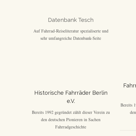
Datenbank Tesch
Auf Fahrrad-Reiseliteratur spezialiserte und
sehr umfangreiche Datenbank-Seite
Fahr
Historische Fahrräder Berlin
e.V.
Bereits 
Bereits 1992 gegründet zählt dieser Verein zu
den
den deutschen Pionieren in Sachen
Fahrradgeschichte