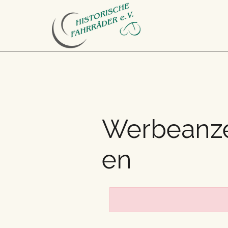
Werbeanze
en