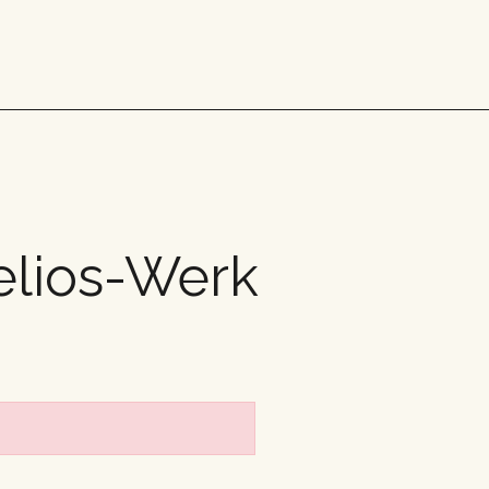
elios-Werk