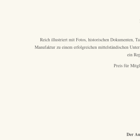
Reich illustriert mit Fotos, historischen Dokumenten, T
Manufaktur zu einem erfolgreichen mittelständischen Unter
ein Rep
Preis für Mit
Der Auf