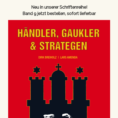
Neu in unserer Schriftenreihe!
Band 9 jetzt bestellen, sofort lieferbar