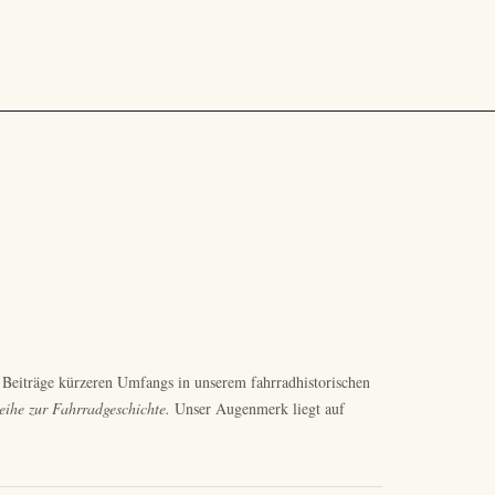
 Beiträge kürzeren Umfangs in unserem fahrradhistorischen
reihe zur Fahrradgeschichte.
Unser Augenmerk liegt auf