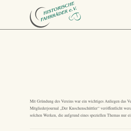
Mit Gründung des Vereins war ein wichtiges Anliegen das V
Mitgliederjournal „Der Knochenschüttler“
veröffentlicht we
solchen Werken, die aufgrund eines speziellen Themas nur ei