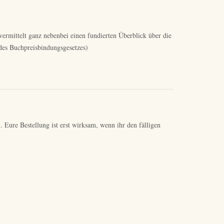
 vermittelt ganz nebenbei einen fundierten Überblick über die
 des Buchpreisbindungsgesetzes)
 Eure Bestellung ist erst wirksam, wenn ihr den fälligen