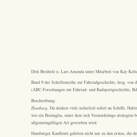
Dirk Breiholz u. Lars Amenda unter Mitarbeit von Kay Kel
Band 9 der Schriftenreihe zur Fahrradgeschichte, hrsg. von 
(ABC-Forschungen zur Fahrrad- und Radsportgeschichte, Bd
Beschreibung:
Hamburg
. Da denken viele sicherlich sofort an Schiffe, Haf
wie ein Brennglas, unter dem sich Vermarktungs-strategien be
allgemeingültigen Art geworben wird.
Hamburger Kaufleute gehören nicht nur zu den ersten, die d