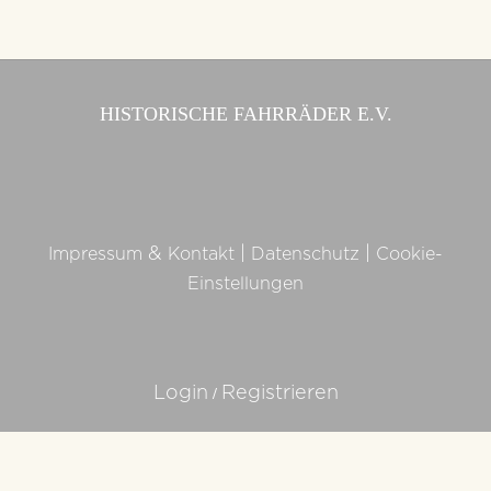
HISTORISCHE FAHRRÄDER E.V.
&
|
|
Impressum
Kontakt
Datenschutz
Cookie-
Einstellungen
/
Login
Registrieren