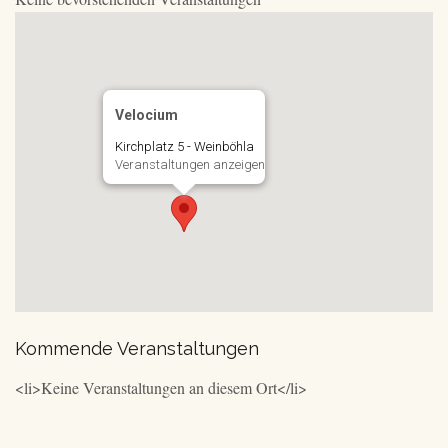
Velocium
Kirchplatz 5 - Weinböhla
Veranstaltungen anzeigen
Kommende Veranstaltungen
<li>Keine Veranstaltungen an diesem Ort</li>