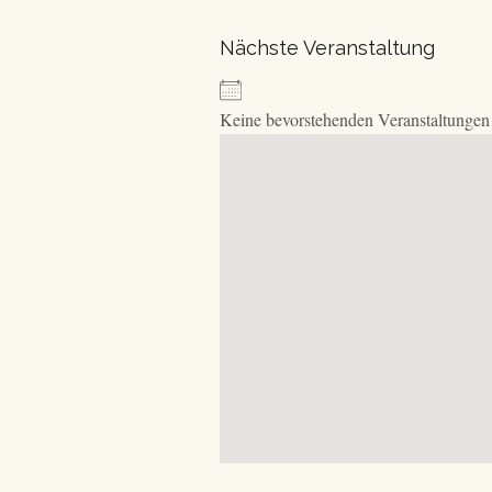
Nächste Veranstaltung
Keine bevorstehenden Veranstaltungen