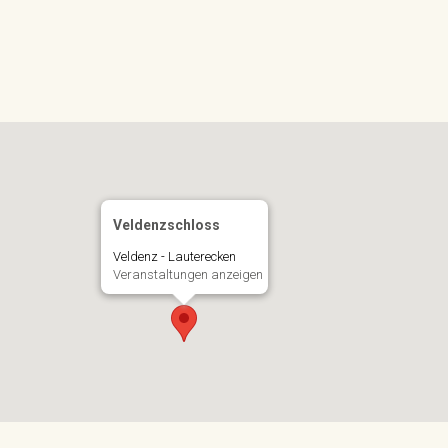
Veldenzschloss
Veldenz - Lauterecken
Veranstaltungen anzeigen