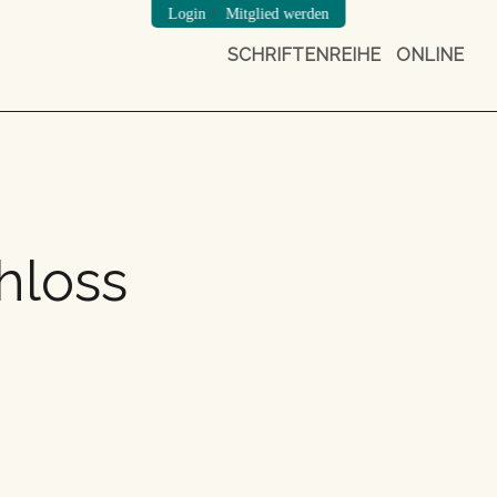
/
Login
Mitglied werden
SCHRIFTENREIHE
ONLINE
hloss