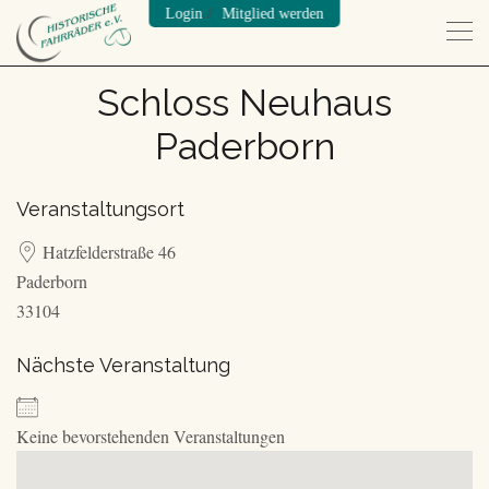
/
Login
Mitglied werden
Schloss Neuhaus
Paderborn
Veranstaltungsort
Hatzfelderstraße 46
Paderborn
33104
Nächste Veranstaltung
Keine bevorstehenden Veranstaltungen