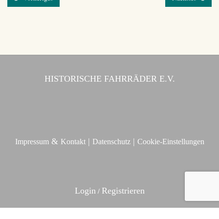
HISTORISCHE FAHRRÄDER E.V.
&
|
|
Impressum
Kontakt
Datenschutz
Cookie-Einstellungen
Login
Registrieren
/