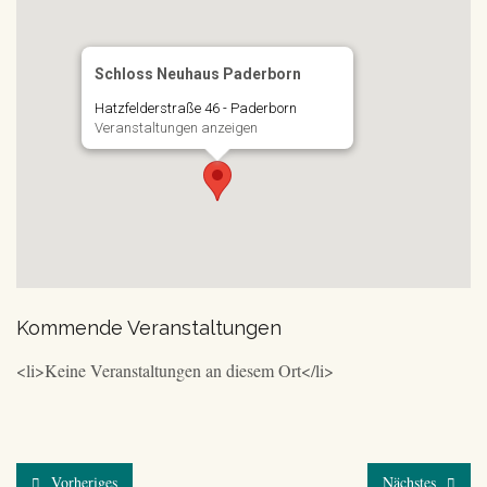
Schloss Neuhaus Paderborn
Hatzfelderstraße 46 - Paderborn
Veranstaltungen anzeigen
Kommende Veranstaltungen
<li>Keine Veranstaltungen an diesem Ort</li>
Vorheriges
Nächstes