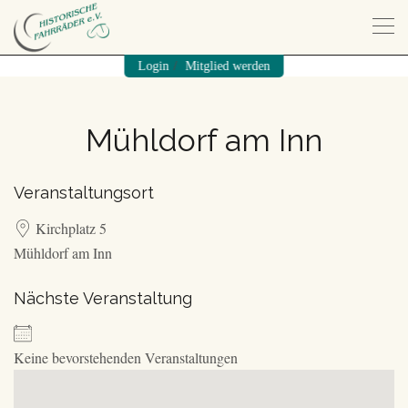
/
Login
Mitglied werden
Mühldorf am Inn
Veranstaltungsort
Kirchplatz 5
Mühldorf am Inn
Nächste Veranstaltung
Keine bevorstehenden Veranstaltungen