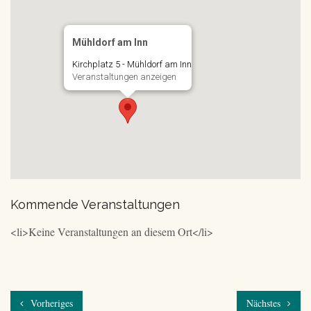
Mühldorf am Inn
Kirchplatz 5 - Mühldorf am Inn
Veranstaltungen anzeigen
Kommende Veranstaltungen
<li>Keine Veranstaltungen an diesem Ort</li>
Vorheriges
Nächstes