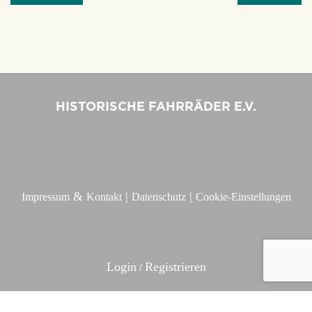
HISTORISCHE FAHRRÄDER E.V.
&
|
|
Impressum
Kontakt
Datenschutz
Cookie-Einstellungen
Login
Registrieren
/