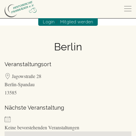
/
Login
Mitglied werden
Berlin
Veranstaltungsort
Jagowstraße 28
Berlin-Spandau
13585
Nächste Veranstaltung
Keine bevorstehenden Veranstaltungen