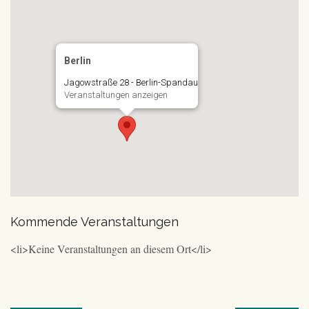
Berlin
Jagowstraße 28 - Berlin-Spandau
Veranstaltungen anzeigen
Kommende Veranstaltungen
<li>Keine Veranstaltungen an diesem Ort</li>