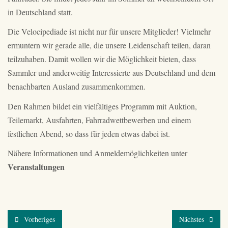
in Deutschland statt.
Die Velocipediade ist nicht nur für unsere Mitglieder! Vielmehr
ermuntern wir gerade alle, die unsere Leidenschaft teilen, daran
teilzuhaben. Damit wollen wir die Möglichkeit bieten, dass
Sammler und anderweitig Interessierte aus Deutschland und dem
benachbarten Ausland zusammenkommen.
Den Rahmen bildet ein vielfältiges Programm mit Auktion,
Teilemarkt, Ausfahrten, Fahrradwettbewerben und einem
festlichen Abend, so dass für jeden etwas dabei ist.
Nähere Informationen und Anmeldemöglichkeiten unter
Veranstaltungen
Vorheriges
Nächstes