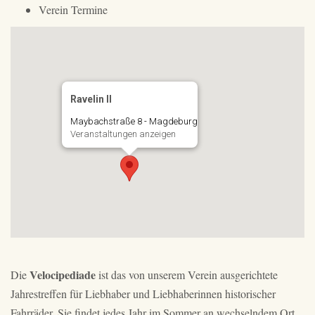
Verein Termine
Ravelin II
Maybachstraße 8 - Magdeburg
Veranstaltungen anzeigen
Velocipediade
Die
ist das von unserem Verein ausgerichtete
Jahrestreffen für Liebhaber und Liebhaberinnen historischer
Fahrräder. Sie findet jedes Jahr im Sommer an wechselndem Ort