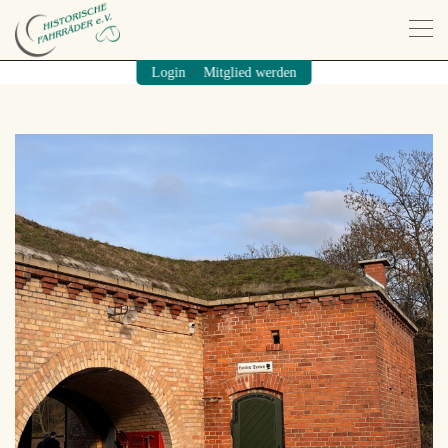
/
Login
Mitglied werden