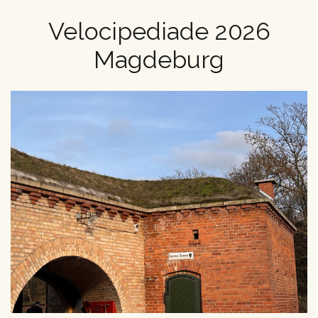
Velocipediade 2026
Magdeburg