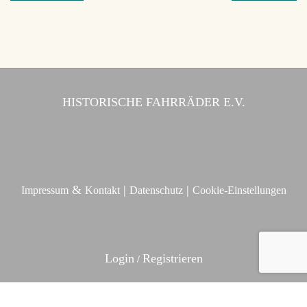
HISTORISCHE FAHRRÄDER E.V.
&
|
|
Impressum
Kontakt
Datenschutz
Cookie-Einstellungen
Login
Registrieren
/