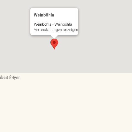
Weinböhla
Weinböhla - Weinböhla
Veranstaltungen anzeigen
keit folgen