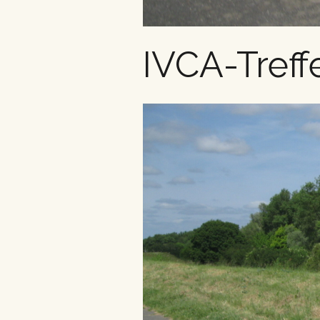
IVCA-Treff