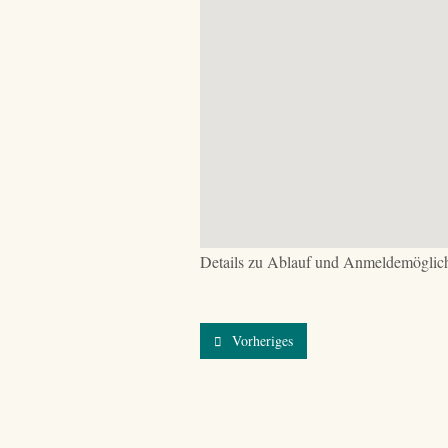
Details zu Ablauf und Anmeldemöglich
Vorheriges