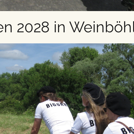
en 2028 in Weinböh