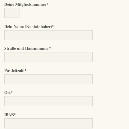
Deine Mitgliedsnummer*
Dein Name (Kontoinhaber)*
Straße und Hausnummer*
Postleitzahl*
Ort*
IBAN*