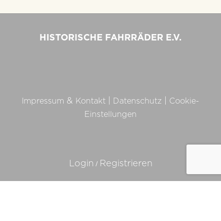
HISTORISCHE FAHRRÄDER E.V.
&
|
|
Impressum
Kontakt
Datenschutz
Cookie-
Einstellungen
/
Login
Registrieren