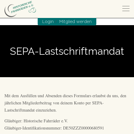
/
Login
Mitglied werden
SEPA-Lastschriftmandat
Mit dem Ausfüllen und Absenden dieses Formulars erlaubst du uns, den
jährlichen Mitgliederbeitrag von deinem Konto per SEPA-
Lastschriftmandat einzuziehen.
Gläubiger: Historische Fahrräder e.V.
Gläubiger-Identifikationsnummer: DE50ZZZ00000680591