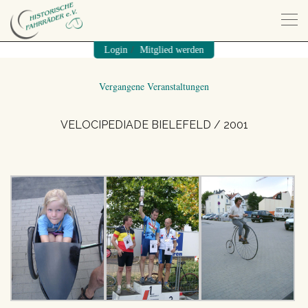
/
Login
Mitglied werden
Vergangene Veranstaltungen
VELOCIPEDIADE BIELEFELD / 2001