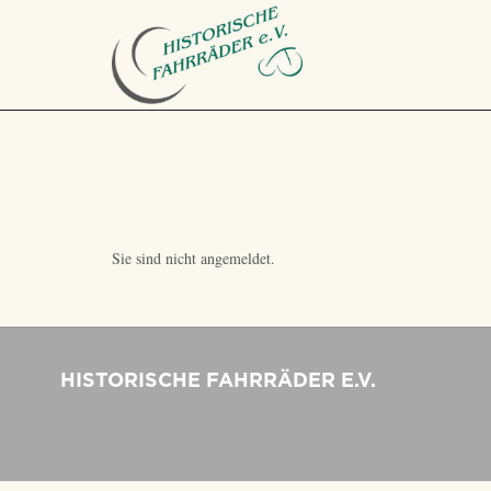
Sie sind nicht angemeldet.
HISTORISCHE FAHRRÄDER E.V.