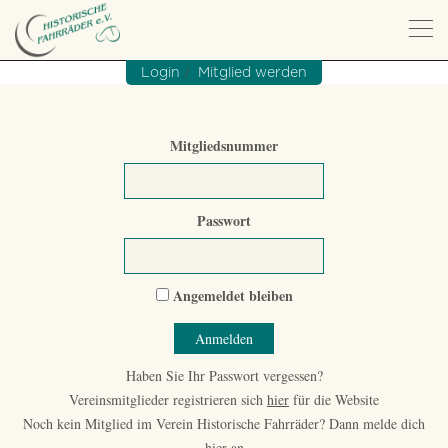
/
Login
Mitglied werden
Mitgliedsnummer
Passwort
Angemeldet bleiben
Haben Sie Ihr Passwort vergessen?
Vereinsmitglieder registrieren sich
hier
für die Website
Noch kein Mitglied im Verein Historische Fahrräder? Dann melde dich
hier
an