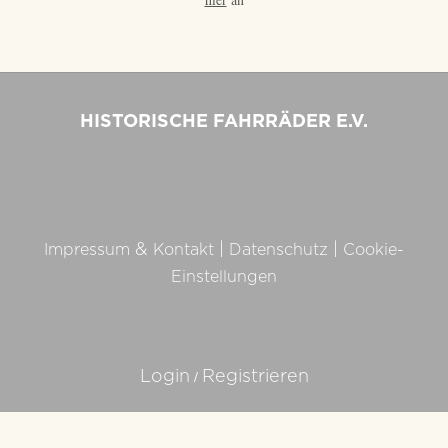
HISTORISCHE FAHRRÄDER E.V.
&
|
|
Impressum
Kontakt
Datenschutz
Cookie-
Einstellungen
/
Login
Registrieren