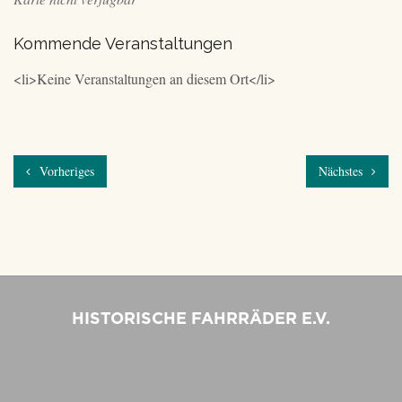
Kommende Veranstaltungen
<li>Keine Veranstaltungen an diesem Ort</li>
Vorheriges
Nächstes
HISTORISCHE FAHRRÄDER E.V.