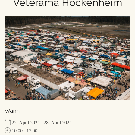
Veterama Hockenheim
Wann
25. April 2025 - 28. April 2025
10:00 - 17:00