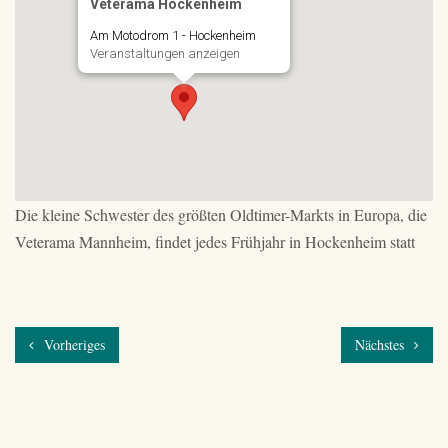
Veterama Hockenheim
Am Motodrom 1 - Hockenheim
Veranstaltungen anzeigen
Die kleine Schwester des größten Oldtimer-Markts in Europa, die
Veterama Mannheim, findet jedes Frühjahr in Hockenheim statt
Vorheriges
Nächstes