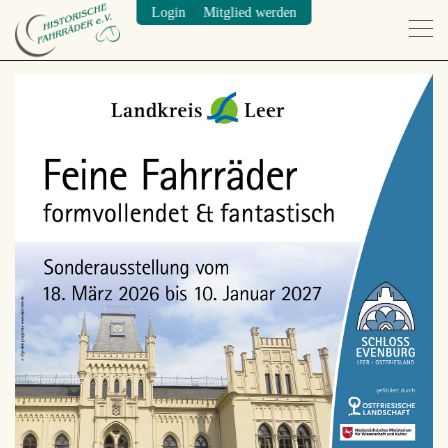
/
Login
Mitglied werden