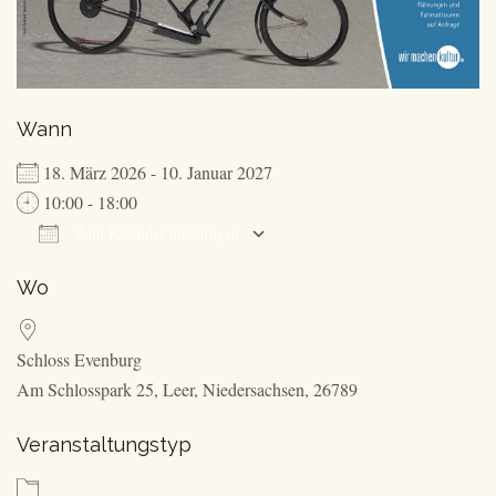
Wann
18. März 2026 - 10. Januar 2027
10:00 - 18:00
Zum Kalender hinzufügen
ICS herunterladen
Google Kalender
Wo
Schloss Evenburg
Am Schlosspark 25, Leer, Niedersachsen, 26789
Veranstaltungstyp