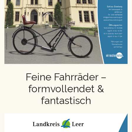
Feine Fahrräder –
formvollendet &
fantastisch