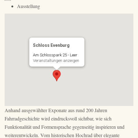
Ausstellung
Schloss Evenburg
Am Schlosspark 25 - Leer
Veranstaltungen anzeigen
Anhand ausgewählter Exponate aus rund 200 Jahren
Fahrradgeschichte wird eindrucksvoll sichtbar, wie sich
Funktionalität und Formensprache gegenseitig inspirieren und
weiterentwickeln. Vom historischen Hochrad über elegante