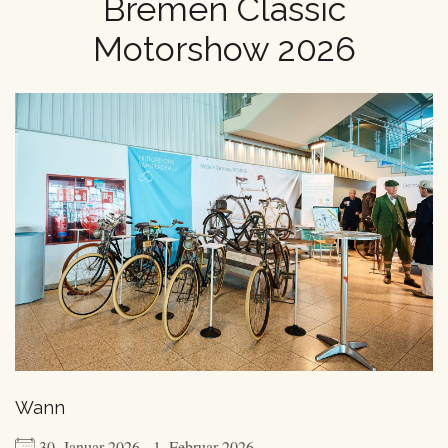
Bremen Classic
Motorshow 2026
Wann
30. Januar 2026 - 1. Februar 2026