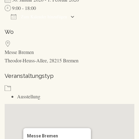
9:00 - 18:00
Zum Kalender hinzufügen
ICS herunterladen
Google Kalender
Wo
Messe Bremen
Theodor-Heuss-Allee, 28215 Bremen
Veranstaltungstyp
Ausstellung
Messe Bremen