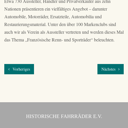
Etwa 730 Aussteller, Händler und Privatverkäufer aus zehn
Nationen präsentieren ein vielfältiges Angebot – darunter
Automobile, Motorräder, Ersatzteile, Automobilia und
Restaurierungsmaterial. Unter den über 100 Markenclubs sind
auch wir als Verein als Aussteller vertreten und werden dieses Mal
das Thema „Französische Renn- und Sporträder“ beleuchten.
Vorheriges
Nächstes
HISTORISCHE FAHRRÄDER E.V.