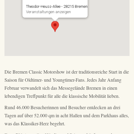
Theodor-Heuss-Allee - 28215 Bremen
Veranstaltungen anzeigen
Die Bremen Classic Motorshow ist der traditionsreiche Start in die
Saison für Oldtimer- und Youngtimer-Fans. Jedes Jahr Anfang
Februar verwandelt sich das Messegelände Bremen in einen
lebendigen Treffpunkt für alle die klassische Mobilität lieben.
Rund 46.000 Besucherinnen und Besucher entdecken an drei
Tagen auf über 52.000 qm in acht Hallen und dem Parkhaus alles,
was das Klassiker-Herz begehrt.