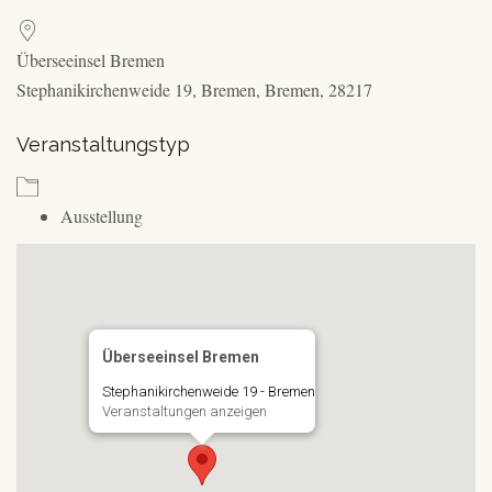
Überseeinsel Bremen
Stephanikirchenweide 19, Bremen, Bremen, 28217
Veranstaltungstyp
Ausstellung
Überseeinsel Bremen
Stephanikirchenweide 19 - Bremen
Veranstaltungen anzeigen