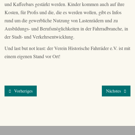
und Kaffeebars gestärkt werden. Kinder kommen auch auf ihre
Kosten, für Profis und die, die es werden wollen, gibt es Infos
rund um die gewerbliche Nutzung von Lastenrädern und zu
Ausbildungs- und Berufsmöglichkeiten in der Fahrradbranche, in
der Stadt- und Verkehrsentwicklung.
Und last but not least: der Verein Historische Fahrräder e.V. ist mit
einem eigenen Stand vor Ort!
Vorheriges
Nächstes