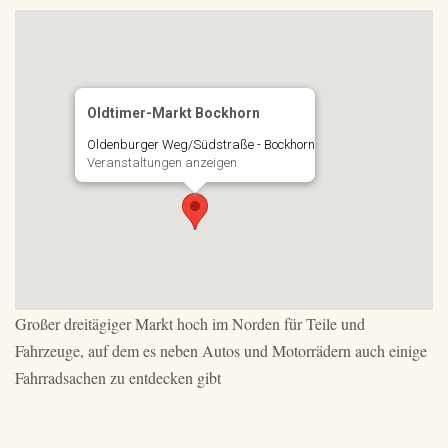
Oldtimer-Markt Bockhorn
Oldenburger Weg/Südstraße - Bockhorn
Veranstaltungen anzeigen
Großer dreitägiger Markt hoch im Norden für Teile und
Fahrzeuge, auf dem es neben Autos und Motorrädern auch einige
Fahrradsachen zu entdecken gibt