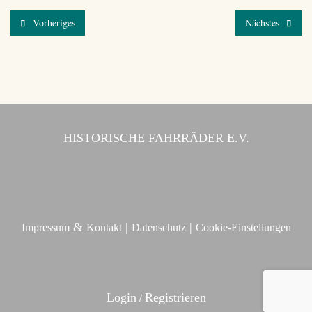
Vorheriges
Nächstes
HISTORISCHE FAHRRÄDER E.V.
&
|
|
Impressum
Kontakt
Datenschutz
Cookie-Einstellungen
Login
Registrieren
/