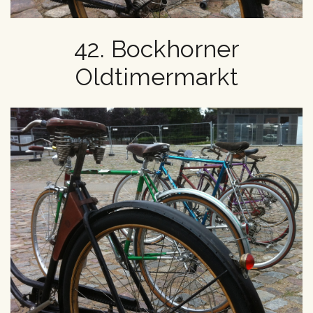
42. Bockhorner
Oldtimermarkt